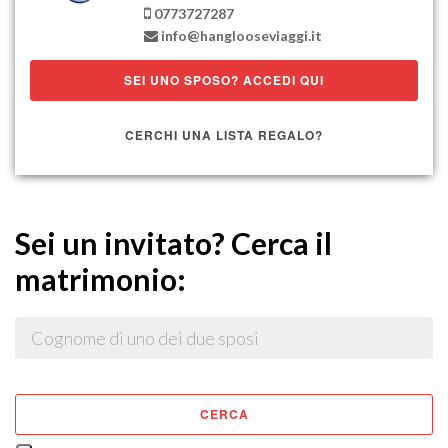
0773727287
SEI UNO SPOSO? ACCEDI QUI
CERCHI UNA LISTA REGALO?
Sei un invitato? Cerca il
matrimonio:
CERCA